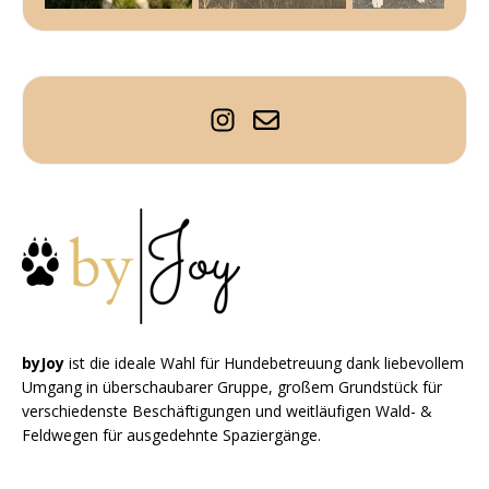
byJoy
ist die ideale Wahl für Hundebetreuung dank liebevollem
Umgang in überschaubarer Gruppe, großem Grundstück für
verschiedenste Beschäftigungen und weitläufigen Wald- &
Feldwegen für ausgedehnte Spaziergänge.