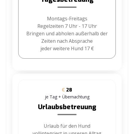
Montags-Freitags
Regelzeiten 7 Uhr - 17 Uhr
Bringen und abholen außerhalb der
Zeiten nach Absprache
jeder weitere Hund 17 €
€
28
je Tag + Übernachtung
Urlaubsbetreuung
Urlaub für den Hund
vollintegriert in unseren Alltag