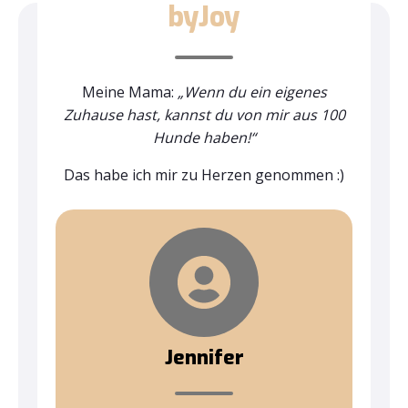
byJoy
Meine Mama:
„Wenn du ein eigenes
Zuhause hast, kannst du von mir aus 100
Hunde haben!“
Das habe ich mir zu Herzen genommen :)
Jennifer