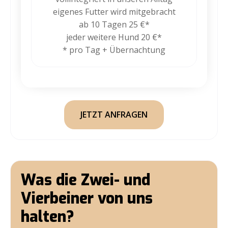
eigenes Futter wird mitgebracht
ab 10 Tagen 25 €*
jeder weitere Hund 20 €*
* pro Tag + Übernachtung
JETZT ANFRAGEN
Was die Zwei- und
Vierbeiner von uns
halten?