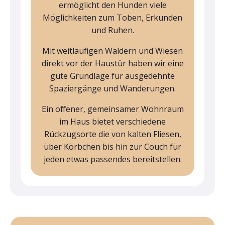
ermöglicht den Hunden viele
Möglichkeiten zum Toben, Erkunden
und Ruhen.
Mit weitläufigen Wäldern und Wiesen
direkt vor der Haustür haben wir eine
gute Grundlage für ausgedehnte
Spaziergänge und Wanderungen.
Ein offener, gemeinsamer Wohnraum
im Haus bietet verschiedene
Rückzugsorte die von kalten Fliesen,
über Körbchen bis hin zur Couch für
jeden etwas passendes bereitstellen.