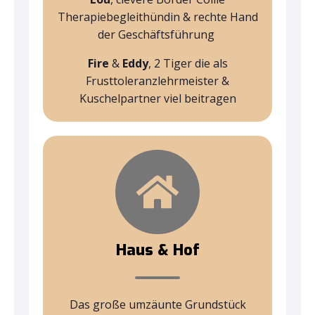
Therapiebegleithündin & rechte Hand
der Geschäftsführung
Fire
&
Eddy
, 2 Tiger die als
Frusttoleranzlehrmeister &
Kuschelpartner viel beitragen
Haus & Hof
Das große umzäunte Grundstück