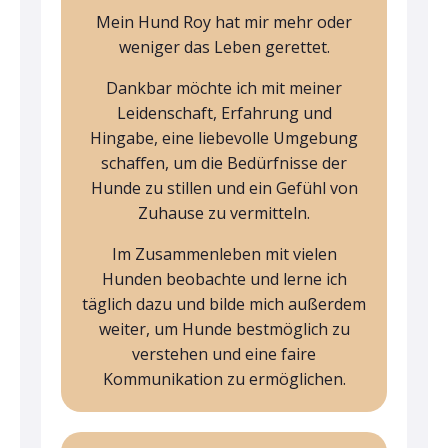
Mein Hund Roy hat mir mehr oder
weniger das Leben gerettet.
Dankbar möchte ich mit meiner
Leidenschaft, Erfahrung und
Hingabe, eine liebevolle Umgebung
schaffen, um die Bedürfnisse der
Hunde zu stillen und ein Gefühl von
Zuhause zu vermitteln.
Im Zusammenleben mit vielen
Hunden beobachte und lerne ich
täglich dazu und bilde mich außerdem
weiter, um Hunde bestmöglich zu
verstehen und eine faire
Kommunikation zu ermöglichen.