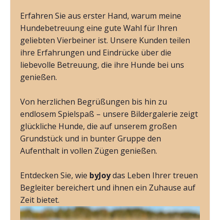
Erfahren Sie aus erster Hand, warum meine
Hundebetreuung eine gute Wahl für Ihren
geliebten Vierbeiner ist. Unsere Kunden teilen
ihre Erfahrungen und Eindrücke über die
liebevolle Betreuung, die ihre Hunde bei uns
genießen.
Von herzlichen Begrüßungen bis hin zu
endlosem Spielspaß – unsere Bildergalerie zeigt
glückliche Hunde, die auf unserem großen
Grundstück und in bunter Gruppe den
Aufenthalt in vollen Zügen genießen.
Entdecken Sie, wie
byJoy
das Leben Ihrer treuen
Begleiter bereichert und ihnen ein Zuhause auf
Zeit bietet.